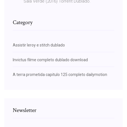
Sala Verde (2016) Torrent Dublado.
Category
Assistir leroy e stitch dublado
Invictus filme completo dublado download
A terra prometida capitulo 125 completo dailymotion
Newsletter