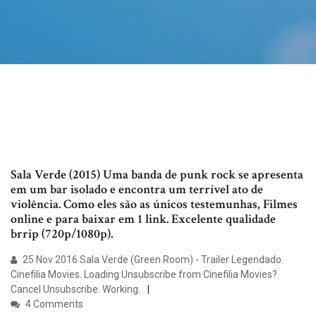
Sala Verde (2015) Uma banda de punk rock se apresenta
em um bar isolado e encontra um terrível ato de
violência. Como eles são as únicos testemunhas, Filmes
online e para baixar em 1 link. Excelente qualidade
brrip (720p/1080p).
25 Nov 2016 Sala Verde (Green Room) - Trailer Legendado.
Cinefilia Movies. Loading Unsubscribe from Cinefilia Movies?
Cancel Unsubscribe. Working.
4 Comments