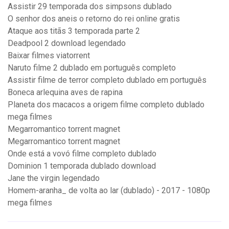
Assistir 29 temporada dos simpsons dublado
O senhor dos aneis o retorno do rei online gratis
Ataque aos titãs 3 temporada parte 2
Deadpool 2 download legendado
Baixar filmes viatorrent
Naruto filme 2 dublado em português completo
Assistir filme de terror completo dublado em português
Boneca arlequina aves de rapina
Planeta dos macacos a origem filme completo dublado
mega filmes
Megarromantico torrent magnet
Megarromantico torrent magnet
Onde está a vovó filme completo dublado
Dominion 1 temporada dublado download
Jane the virgin legendado
Homem-aranha_ de volta ao lar (dublado) - 2017 - 1080p
mega filmes