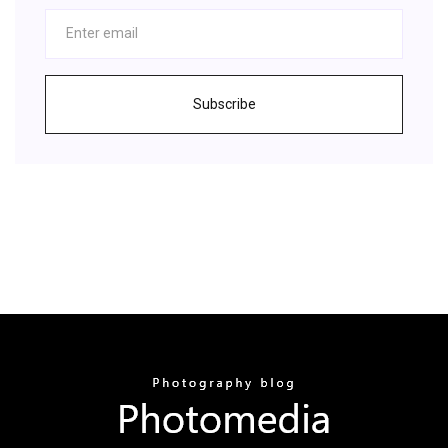
Subscribe