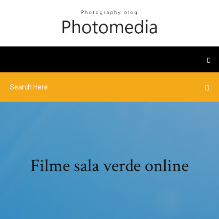
Filme sala verde online