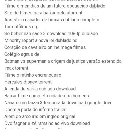
Filme x-men dias de um futuro esquecido dublado
Site de filmes para baixar pelo utorrent
Assistir o caçador de bruxas dublado completo
Torrentfilmes.org
Se beber não case 3 download 1080p dublado
Minority report a nova lei dublado hd
Coração de cavaleiro online mega filmes
Colégio agnus dei
Batman vs superman a origem da justiça versão estendida
imax torrent
Filme o ratinho encrenqueiro
Hercules disney torrent
A lenda de sarila dublado download
Baixar filme completo cidade dos homens
Nanatsu no taizai 3 temporada download google drive
Doom a porta do inferno trailer
Alem do arco iris em ingles original
Dvd fagner e zé ramalho ao vivo download