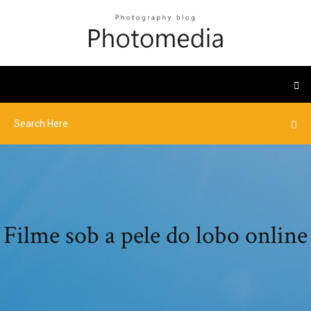
Filme sob a pele do lobo online