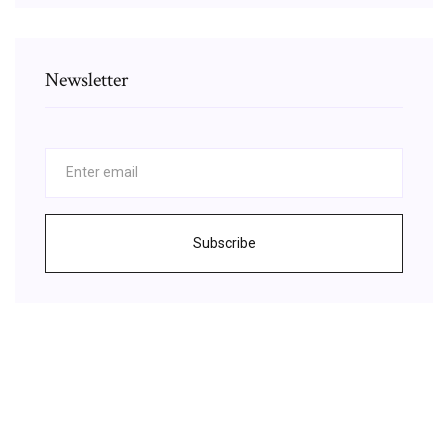
Newsletter
Subscribe