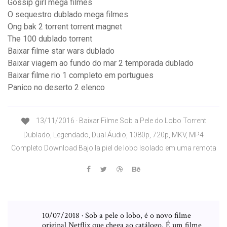
Gossip girl mega filmes
O sequestro dublado mega filmes
Ong bak 2 torrent torrent magnet
The 100 dublado torrent
Baixar filme star wars dublado
Baixar viagem ao fundo do mar 2 temporada dublado
Baixar filme rio 1 completo em portugues
Panico no deserto 2 elenco
13/11/2016 · Baixar Filme Sob a Pele do Lobo Torrent
Dublado, Legendado, Dual Áudio, 1080p, 720p, MKV, MP4
Completo Download Bajo la piel de lobo Isolado em uma remota
10/07/2018 · Sob a pele o lobo, é o novo filme
original Netflix que chega ao catálogo. É um filme