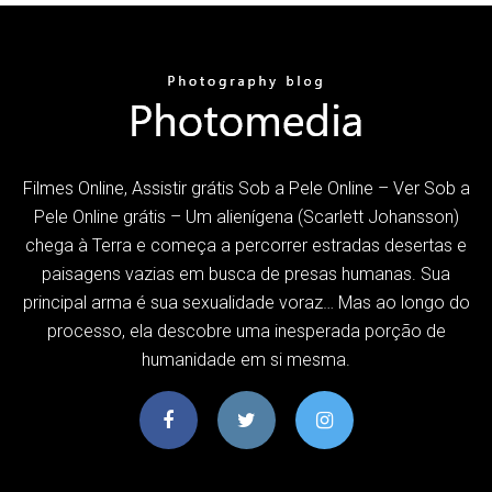
Filmes Online, Assistir grátis Sob a Pele Online – Ver Sob a
Pele Online grátis – Um alienígena (Scarlett Johansson)
chega à Terra e começa a percorrer estradas desertas e
paisagens vazias em busca de presas humanas. Sua
principal arma é sua sexualidade voraz… Mas ao longo do
processo, ela descobre uma inesperada porção de
humanidade em si mesma.