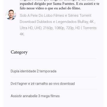
espanhol dirigido por Samu Fuentes. E eu assisti e te
falo nesse vídeo o que eu achei do filme.
Sob A Pele Do Lobo Filmes e Séries Torrent
Download Dublados e Legendados BluRay, 4K ,
Ultra HD, UHD, 2160p, 1080p, 720p, HD | Torrents
4K.
Category
Dupla identidade 2 temporada
Dvd fagner e zé ramalho ao vivo download
Assistir annabelle 3 mega filmes