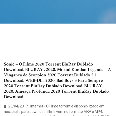
Sonic – O Filme 2020 Torrent BluRay Dublado
Download. BLURAY . 2020. Mortal Kombat Legends – A
Vingança de Scorpion 2020 Torrent Dublado 5.1
Download. WEB-DL . 2020. Bad Boys 3 Para Sempre
2020 Torrent BluRay Dublado Download. BLURAY .
2020. Ameaça Profunda 2020 Torrent BluRay Dublado
Download.
25/04/2017 · Internet - O Filme torrent é disponibilizado em
nosso site para download. filme vem no formato MKV e MP4,