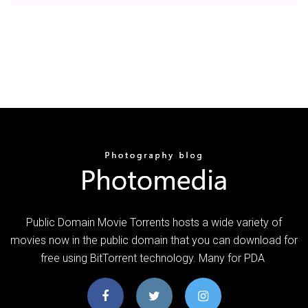
Public Domain Movie Torrents hosts a wide variety of
movies now in the public domain that you can download for
free using BitTorrent technology. Many for PDA