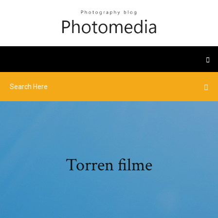
Torren filme